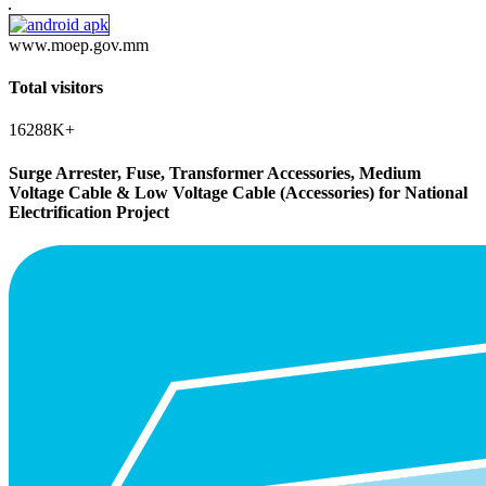
www.moep.gov.mm
Total visitors
16288K+
Surge Arrester, Fuse, Transformer Accessories, Medium
Voltage Cable & Low Voltage Cable (Accessories) for National
Electrification Project