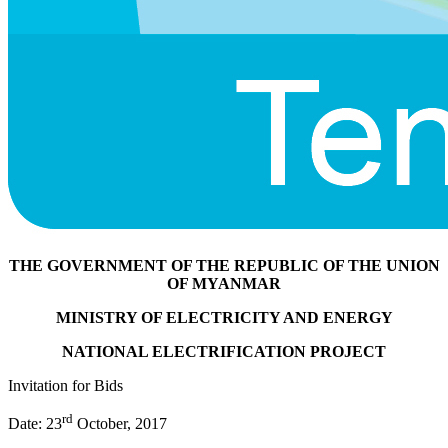
THE GOVERNMENT OF THE REPUBLIC OF THE UNION
OF MYANMAR
MINISTRY OF ELECTRICITY AND ENERGY
NATIONAL ELECTRIFICATION PROJECT
Invitation for Bids
rd
Date: 23
October, 2017