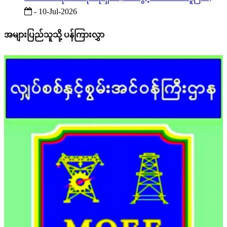
- 10-Jul-2026
အများပြည်သူသို့ ပန်ကြားလွှာ