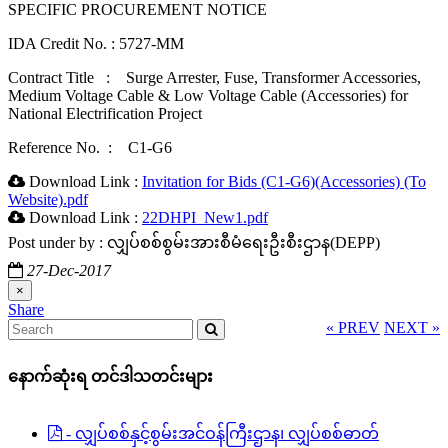
SPECIFIC PROCUREMENT NOTICE
IDA Credit No. : 5727-MM
Contract Title : Surge Arrester, Fuse, Transformer Accessories,
Medium Voltage Cable & Low Voltage Cable (Accessories) for
National Electrification Project
Reference No. : C1-G6
Download Link :
Invitation for Bids (C1-G6)(Accessories) (To
Website).pdf
Download Link :
22DHPI_New1.pdf
Post under by : လျှပ်စစ်စွမ်းအားစီမံရေးဦးစီးဌာန(DEPP)
27-Dec-2017
×
Share
« PREV
NEXT »
နောက်ဆုံးရ တင်ဒါသတင်းများ
- လျှပ်စစ်နှင့်စွမ်းအင်ဝန်ကြီးဌာန၊ လျှပ်စစ်ဓာတ်