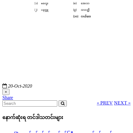
20-Oct-2020
×
« PREV
NEXT »
နောက်ဆုံးရ တင်ဒါသတင်းများ