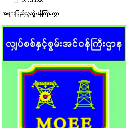
- 10-Jul-2026
အများပြည်သူသို့ ပန်ကြားလွှာ